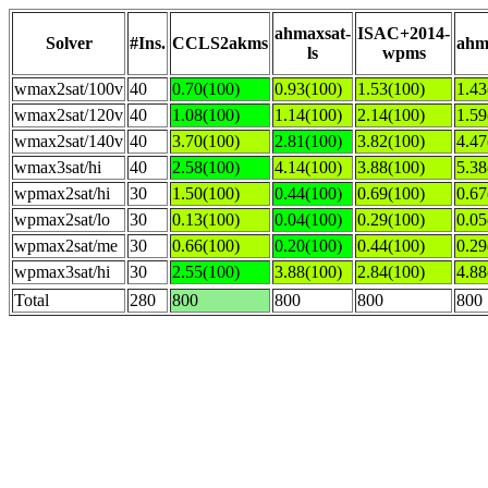
ahmaxsat-
ISAC+2014-
Solver
#Ins.
CCLS2akms
ahm
ls
wpms
wmax2sat/100v
40
0.70(100)
0.93(100)
1.53(100)
1.43
wmax2sat/120v
40
1.08(100)
1.14(100)
2.14(100)
1.59
wmax2sat/140v
40
3.70(100)
2.81(100)
3.82(100)
4.47
wmax3sat/hi
40
2.58(100)
4.14(100)
3.88(100)
5.38
wpmax2sat/hi
30
1.50(100)
0.44(100)
0.69(100)
0.67
wpmax2sat/lo
30
0.13(100)
0.04(100)
0.29(100)
0.05
wpmax2sat/me
30
0.66(100)
0.20(100)
0.44(100)
0.29
wpmax3sat/hi
30
2.55(100)
3.88(100)
2.84(100)
4.88
Total
280
800
800
800
800